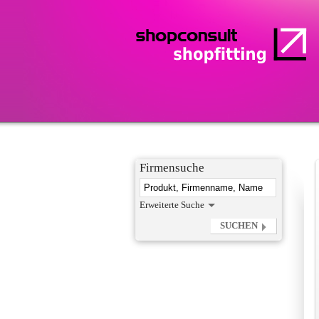
Firmensuche
Erweiterte Suche
SUCHEN