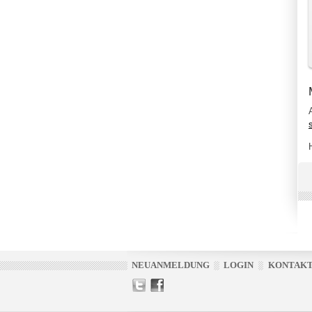
NEUANMELDUNG
LOGIN
KONTAK